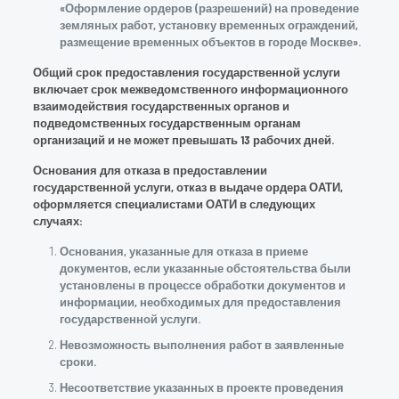
«Оформление ордеров (разрешений) на проведение
земляных работ, установку временных ограждений,
размещение временных объектов в городе Москве».
Общий срок предоставления государственной услуги
включает срок межведомственного информационного
взаимодействия государственных органов и
подведомственных государственным органам
организаций и не может превышать 13 рабочих дней.
Основания для отказа в предоставлении
государственной услуги, отказ в выдаче ордера ОАТИ,
оформляется специалистами ОАТИ в следующих
случаях:
Основания, указанные для отказа в приеме
документов, если указанные обстоятельства были
установлены в процессе обработки документов и
информации, необходимых для предоставления
государственной услуги.
Невозможность выполнения работ в заявленные
сроки.
Несоответствие указанных в проекте проведения