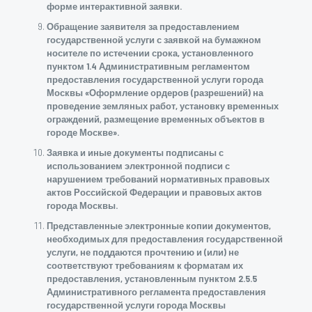
форме интерактивной заявки.
Обращение заявителя за предоставлением
государственной услуги с заявкой на бумажном
носителе по истечении срока, установленного
пунктом 1.4 Административным регламентом
предоставления государственной услуги города
Москвы «Оформление ордеров (разрешений) на
проведение земляных работ, установку временных
ограждений, размещение временных объектов в
городе Москве».
Заявка и иные документы подписаны с
использованием электронной подписи с
нарушением требований нормативных правовых
актов Российской Федерации и правовых актов
города Москвы.
Представленные электронные копии документов,
необходимых для предоставления государственной
услуги, не поддаются прочтению и (или) не
соответствуют требованиям к форматам их
предоставления, установленным пунктом 2.5.5
Административного регламента предоставления
государственной услуги города Москвы