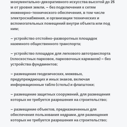
монументально-декоративного искусства высотой до 25
м от уровня земли, — без подключения к сетям
инженерно-технического обеспечения, в том числе
электроснабжения, и организации технических и
вспомогательных помещений внутри объекта или под
ним;
— устройство отстойно-разворотных площадок
наземного общественного транспорта;
— устройство площадок для легкового автотранспорта
(плоскостных парковок, парковочных карманов) — без
устройства фундаментов;
— размещение геодезических, межевых,
предупреждающих и иных знаков, включая
информационные табло (стелы) и флагштоки;
— размещение защитных сооружений, для размещения
которых не требуется разрешения на строительство;
— размещение объектов, предназначенных для
обеспечения пользования недрами, для размещения
которых не требуется разрешения на строительство;