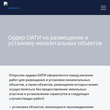
Ордер ОАТИ на размещение и
установку некапитальных объектов
Открытие ордера ОАТИ оформляется перед началом
работ для размещения и установки некапитальных
объектов, а также объектов, размещение которых может
осуществляться без предоставления земельных
участков и установления сервитутов в следующих
случаях (видах работ):
— установка объектов, являющихся произведениями