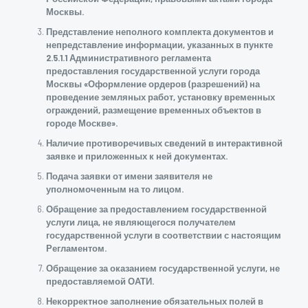
Москвы.
Представление неполного комплекта документов и
непредставление информации, указанных в пункте
2.5.1.1 Административного регламента
предоставления государственной услуги города
Москвы «Оформление ордеров (разрешений) на
проведение земляных работ, установку временных
ограждений, размещение временных объектов в
городе Москве».
Наличие противоречивых сведений в интерактивной
заявке и приложенных к ней документах.
Подача заявки от имени заявителя не
уполномоченным на то лицом.
Обращение за предоставлением государственной
услуги лица, не являющегося получателем
государственной услуги в соответствии с настоящим
Регламентом.
Обращение за оказанием государственной услуги, не
предоставляемой ОАТИ.
Некорректное заполнение обязательных полей в