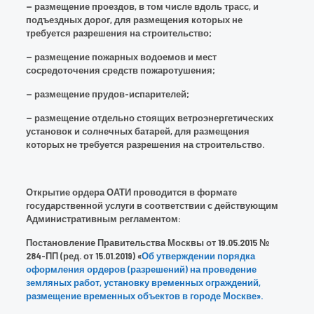
— размещение проездов, в том числе вдоль трасс, и
подъездных дорог, для размещения которых не
требуется разрешения на строительство;
— размещение пожарных водоемов и мест
сосредоточения средств пожаротушения;
— размещение прудов-испарителей;
— размещение отдельно стоящих ветроэнергетических
установок и солнечных батарей, для размещения
которых не требуется разрешения на строительство.
Открытие ордера ОАТИ проводится в формате
государственной услуги в соответствии с действующим
Административным регламентом:
Постановление Правительства Москвы от 19.05.2015 №
284-ПП (ред. от 15.01.2019) «
Об утверждении порядка
оформления ордеров (разрешений) на проведение
земляных работ, установку временных ограждений,
размещение временных объектов в городе Москве».