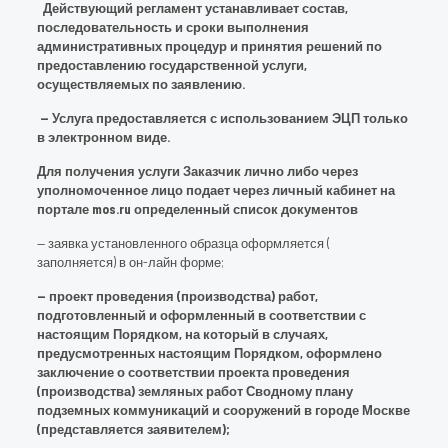
Действующий регламент устанавливает состав,
последовательность и сроки выполнения
административных процедур и принятия решений по
предоставлению государственной услуги,
осуществляемых по заявлению.
— Услуга предоставляется с использованием ЭЦП только
в электронном виде.
Для получения услуги Заказчик лично либо через
уполномоченное лицо подает через личный кабинет на
портале mos.ru определенный список документов
— заявка установленного образца оформляется (
заполняется) в он-лайн форме;
— проект проведения (производства) работ,
подготовленный и оформленный в соответствии с
настоящим Порядком, на который в случаях,
предусмотренных настоящим Порядком, оформлено
заключение о соответствии проекта проведения
(производства) земляных работ Сводному плану
подземных коммуникаций и сооружений в городе Москве
(представляется заявителем);