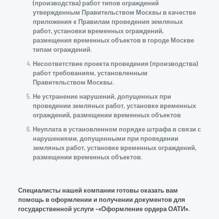
(производства) работ типов ограждений
утвержденным Правительством Москвы в качестве
приложения к Правилам проведения земляных
работ, установки временных ограждений,
размещения временных объектов в городе Москве
типам ограждений.
Несоответствие проекта проведения (производства)
работ требованиям, установленным
Правительством Москвы.
Не устранение нарушений, допущенных при
проведении земляных работ, установке временных
ограждений, размещении временных объектов
Неуплата в установленном порядке штрафа в связи с
нарушениями, допущенными при проведении
земляных работ, установке временных ограждений,
размещении временных объектов.
Специалисты нашей компании готовы оказать вам
помощь в оформлении и получении документов для
государственной услуги -«Оформление ордера ОАТИ».